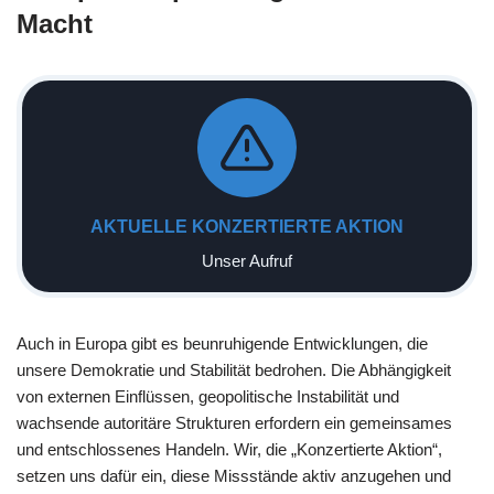
Macht
AKTUELLE KONZERTIERTE AKTION
Unser Aufruf
Auch in Europa gibt es beunruhigende Entwicklungen, die
unsere Demokratie und Stabilität bedrohen. Die Abhängigkeit
von externen Einflüssen, geopolitische Instabilität und
wachsende autoritäre Strukturen erfordern ein gemeinsames
und entschlossenes Handeln. Wir, die „Konzertierte Aktion“,
setzen uns dafür ein, diese Missstände aktiv anzugehen und