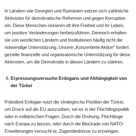
In Ländern wie Georgien und Rumänien setzen sich zahlreiche
Aktivisten für demokratische Reformen und gegen Korruption
ein. Diese Menschen riskieren oft ihre Freiheit und ihr Leben,
um positive Veränderungen herbeizuführen. Dennoch erhalten
sie von westlichen Ländern und Institutionen häufig nicht die
notwendige Unterstützung. Unsere „Konzertierte Aktion“ fordert
gezielte finanzielle und organisatorische Unterstützung für diese
Aktivisten, um die Demokratie in diesen Ländern zu stärken.​
Erpressungsversuche Erdogans und Abhängigkeit von
der Türkei
Präsident Erdogan nutzt die strategische Position der Türkei,
um Druck auf die EU auszuüben, sei es in der Flüchtlingspolitik
oder in militärischen Fragen. Durch die Drohung, Flüchtlinge
nach Europa zu lassen, oder durch die Blockade von NATO-
Erweiterungen versucht er, Zugeständnisse zu erzwingen.