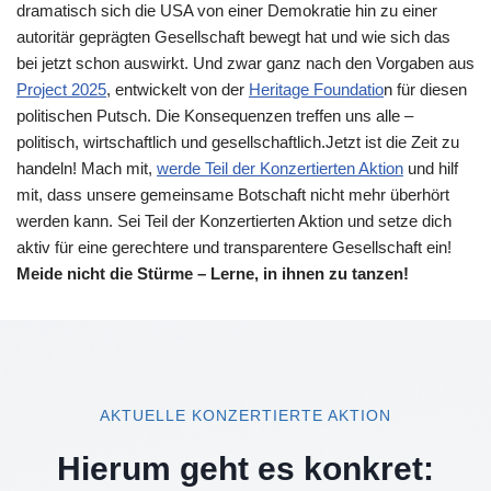
dramatisch sich die USA von einer Demokratie hin zu einer
autoritär geprägten Gesellschaft bewegt hat und wie sich das
bei jetzt schon auswirkt. Und zwar ganz nach den Vorgaben aus
Project 2025
, entwickelt von der
Heritage Foundatio
n für diesen
politischen Putsch. Die Konsequenzen treffen uns alle –
politisch, wirtschaftlich und gesellschaftlich.Jetzt ist die Zeit zu
handeln! Mach mit,
werde Teil der Konzertierten Aktion
und hilf
mit, dass unsere gemeinsame Botschaft nicht mehr überhört
werden kann. Sei Teil der Konzertierten Aktion und setze dich
aktiv für eine gerechtere und transparentere Gesellschaft ein!
Meide nicht die Stürme – Lerne, in ihnen zu tanzen!
AKTUELLE KONZERTIERTE AKTION
Hierum geht es konkret: