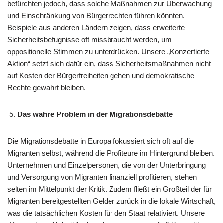
befürchten jedoch, dass solche Maßnahmen zur Überwachung
und Einschränkung von Bürgerrechten führen könnten.
Beispiele aus anderen Ländern zeigen, dass erweiterte
Sicherheitsbefugnisse oft missbraucht werden, um
oppositionelle Stimmen zu unterdrücken. Unsere „Konzertierte
Aktion“ setzt sich dafür ein, dass Sicherheitsmaßnahmen nicht
auf Kosten der Bürgerfreiheiten gehen und demokratische
Rechte gewahrt bleiben.​
Das wahre Problem in der Migrationsdebatte
Die Migrationsdebatte in Europa fokussiert sich oft auf die
Migranten selbst, während die Profiteure im Hintergrund bleiben.
Unternehmen und Einzelpersonen, die von der Unterbringung
und Versorgung von Migranten finanziell profitieren, stehen
selten im Mittelpunkt der Kritik. Zudem fließt ein Großteil der für
Migranten bereitgestellten Gelder zurück in die lokale Wirtschaft,
was die tatsächlichen Kosten für den Staat relativiert. Unsere