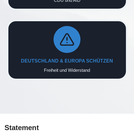
CDU und AfD
DEUTSCHLAND & EUROPA SCHÜTZEN
Freiheit und Widerstand
Statement