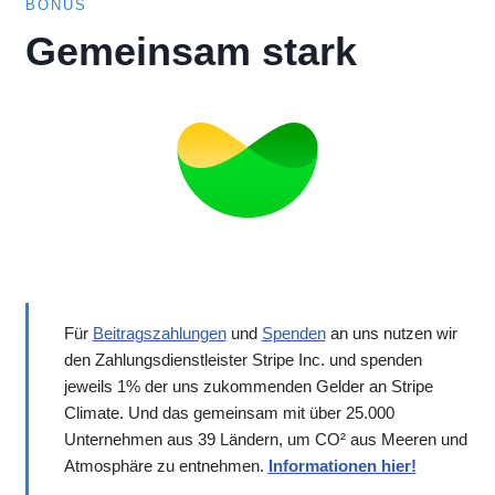
BONUS
Gemeinsam stark
Für
Beitragszahlungen
und
Spenden
an uns nutzen wir
den Zahlungsdienstleister Stripe Inc. und spenden
jeweils 1% der uns zukommenden Gelder an Stripe
Climate. Und das gemeinsam mit über 25.000
Unternehmen aus 39 Ländern, um CO² aus Meeren und
Atmosphäre zu entnehmen.
Informationen hier!