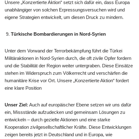
Unsere „Konzertierte Aktion“ setzt sich dafür ein, dass Europa
unabhängiger von solchen Erpressungsversuchen wird und
eigene Strategien entwickelt, um diesen Druck zu mindern.​
Türkische Bombardierungen in Nord-Syrien
Unter dem Vorwand der Terrorbekämpfung führt die Türkei
Militäraktionen in Nord-Syrien durch, die oft zivile Opfer fordern
und die Stabilität der Region weiter untergraben. Diese Einsätze
stehen im Widerspruch zum Völkerrecht und verschärfen die
humanitäre Krise vor Ort. Unsere „Konzertierte Aktion“ fordert
eine klare Position
Unser Ziel:
Auch auf europäischer Ebene setzen wir uns dafür
ein, Missstände aufzudecken und gemeinsam Lösungen zu
entwickeln – durch gezielte Aktionen und eine starke
Kooperation zivilgesellschaftlicher Kräfte. Diese Entwicklungen
zeigen bereits jetzt in Deutschland und in Europa, wie