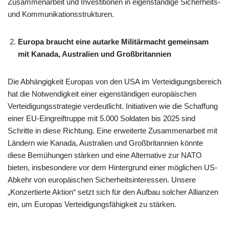
Zusammenarbeit und Investitionen in eigenständige Sicherheits-
und Kommunikationsstrukturen.​
Europa braucht eine autarke Militärmacht gemeinsam
mit Kanada, Australien und Großbritannien
Die Abhängigkeit Europas von den USA im Verteidigungsbereich
hat die Notwendigkeit einer eigenständigen europäischen
Verteidigungsstrategie verdeutlicht. Initiativen wie die Schaffung
einer EU-Eingreiftruppe mit 5.000 Soldaten bis 2025 sind
Schritte in diese Richtung. Eine erweiterte Zusammenarbeit mit
Ländern wie Kanada, Australien und Großbritannien könnte
diese Bemühungen stärken und eine Alternative zur NATO
bieten, insbesondere vor dem Hintergrund einer möglichen US-
Abkehr von europäischen Sicherheitsinteressen. Unsere
„Konzertierte Aktion“ setzt sich für den Aufbau solcher Allianzen
ein, um Europas Verteidigungsfähigkeit zu stärken.