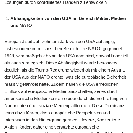
Lösungen durch koordiniertes Handeln zu entwickeln.
Abhängigkeiten von den USA im Bereich Militär, Medien
und NATO
Europa ist seit Jahrzehnten stark von den USA abhängig,
insbesondere im militärischen Bereich. Die NATO, gegründet
1949, wird maßgeblich von den USA dominiert, sowohl finanziell
als auch strategisch. Diese Abhängigkeit wurde besonders
deutlich, als die Trump-Regierung wiederholt mit einem Austritt
der USA aus der NATO drohte, was die europäische Sicherheit
massiv gefährdet hätte. Zudem haben die USA erheblichen
Einfluss auf europäische Medienlandschaften, sei es durch
amerikanische Medienkonzerne oder durch die Verbreitung von
Nachrichten über soziale Medienplattformen. Diese Dominanz
kann dazu führen, dass europäische Perspektiven und
Interessen in den Hintergrund geraten. Unsere „Konzertierte
Aktion“ fordert daher eine verstärkte europäische