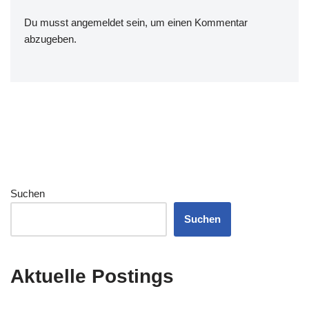
Du musst
angemeldet
sein, um einen Kommentar
abzugeben.
Suchen
Suchen
Aktuelle Postings