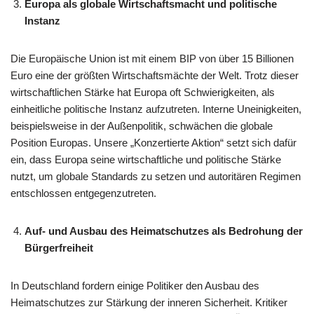
Europa als globale Wirtschaftsmacht und politische
Instanz
Die Europäische Union ist mit einem BIP von über 15 Billionen
Euro eine der größten Wirtschaftsmächte der Welt. Trotz dieser
wirtschaftlichen Stärke hat Europa oft Schwierigkeiten, als
einheitliche politische Instanz aufzutreten. Interne Uneinigkeiten,
beispielsweise in der Außenpolitik, schwächen die globale
Position Europas. Unsere „Konzertierte Aktion“ setzt sich dafür
ein, dass Europa seine wirtschaftliche und politische Stärke
nutzt, um globale Standards zu setzen und autoritären Regimen
entschlossen entgegenzutreten.​
Auf- und Ausbau des Heimatschutzes als Bedrohung der
Bürgerfreiheit
In Deutschland fordern einige Politiker den Ausbau des
Heimatschutzes zur Stärkung der inneren Sicherheit. Kritiker